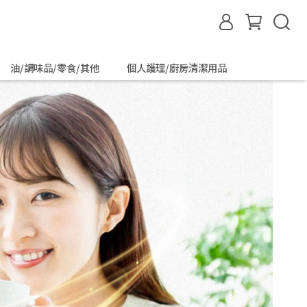
油/調味品/零食/其他
個人護理/廚房清潔用品