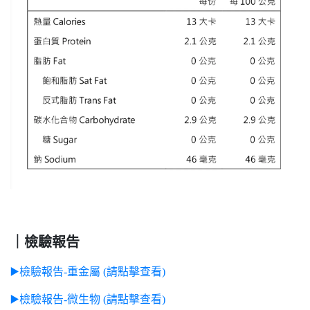
｜檢驗報告
▶️檢驗報告-重金屬 (請點擊查看)
▶️檢驗報告-微生物 (請點擊查看)