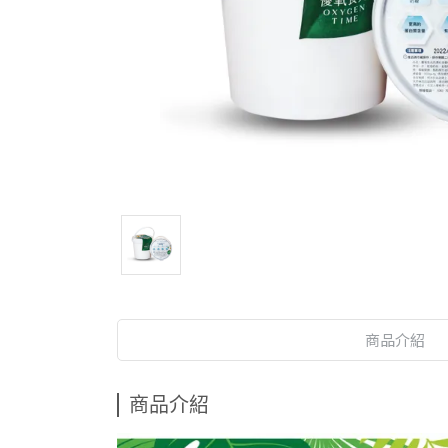
商品介紹
商品介紹