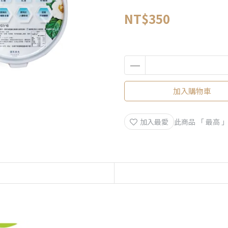
NT$350
加入購物車
加入最愛
此商品 「 最高