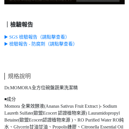
｜檢驗報告
▶️ SGS 檢驗報告（請點擊查看）
▶️ 檢驗報告 - 防腐劑（請點擊查看）
規格說明
Dr.MOMORA全方位碗盤蔬果洗潔精
◾️成分
Momora 全果效酵液(Ananas Sativus Fruit Extract )- Sodium
Laureth Sulfate(歐盟Ecocert 認證植物來源) Lauramidopropyl
Betaine(歐盟Ecocert認證植物來源 )、RO Purified Water RO純
水、Glycerin甘油甘油、Propolis蜂膠、Citronella Essential Oil