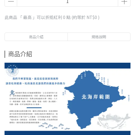
此商品 「 最高 」可以折抵紅利
0
點 (約等於
NT$0
)
商品介紹
規格說明
商品介紹