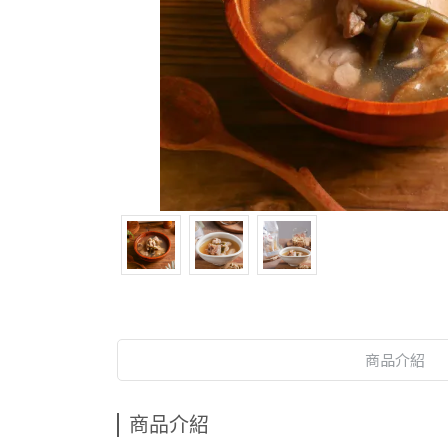
商品介紹
商品介紹