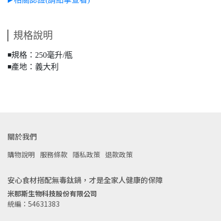
規格說明
◾️規格：250毫升/瓶
◾️產地：義大利
關於我們
購物說明
服務條款
隱私政策
退款政策
安心食材搭配無毒鈦鍋，才是全家人健康的保障
米那斯生物科技股份有限公司
統編：54631383