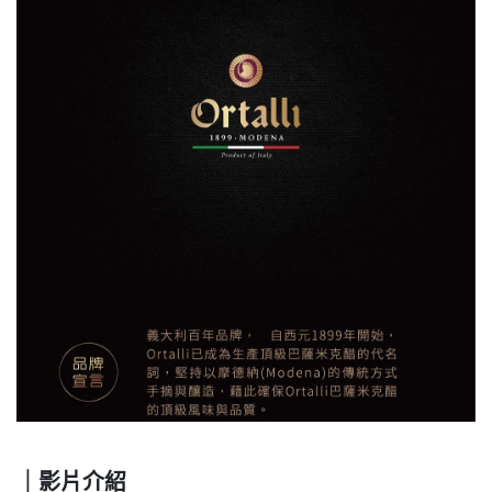
｜影片介紹