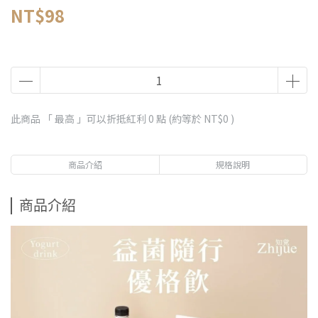
NT$98
此商品 「 最高 」可以折抵紅利
0
點 (約等於
NT$0
)
商品介紹
規格說明
商品介紹