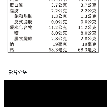
｜影片介紹