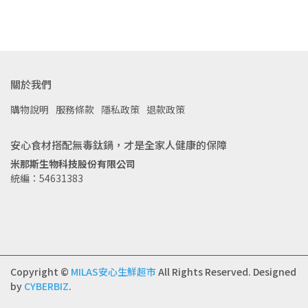
關於我們
購物說明
服務條款
隱私政策
退款政策
安心食材搭配無毒鈦鍋，才是全家人健康的保障
米那斯生物科技股份有限公司
統編：54631383
Copyright ©
MILAS安心生鮮超市
All Rights Reserved.
Designed
by
CYBERBIZ
.