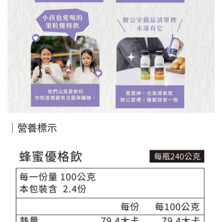
｜營養標示