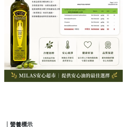
｜營養標示