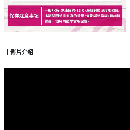
｜影片介紹