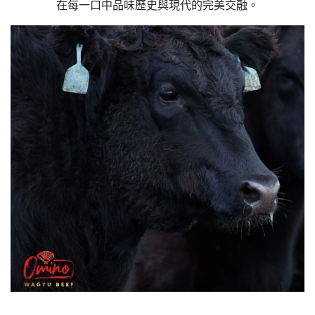
在每一口中品味歷史與現代的完美交融。