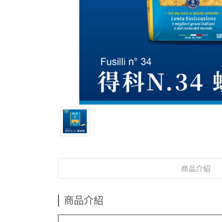
商品介紹
商品介紹