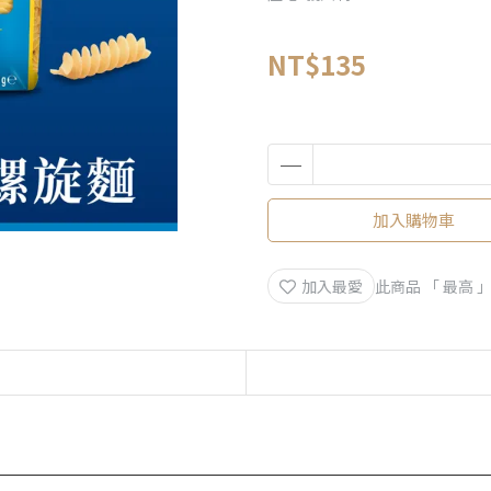
NT$135
加入購物車
加入最愛
此商品 「 最高