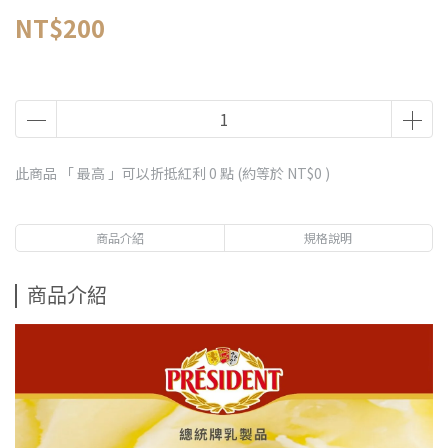
NT$200
此商品 「 最高 」可以折抵紅利
0
點 (約等於
NT$0
)
商品介紹
規格說明
商品介紹