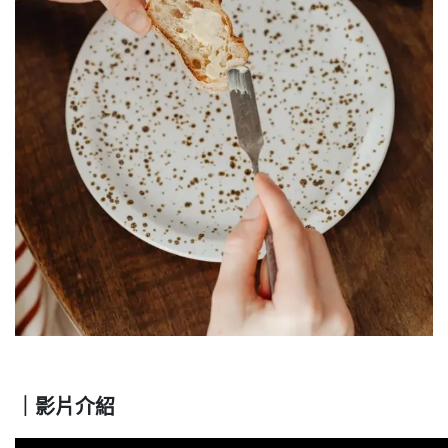
｜影片介紹