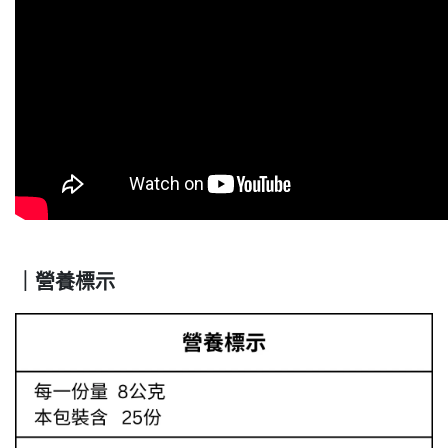
｜營養標示