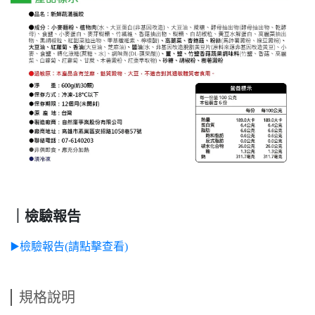
｜檢驗報告
▶️檢驗報告(請點擊查看)
規格說明