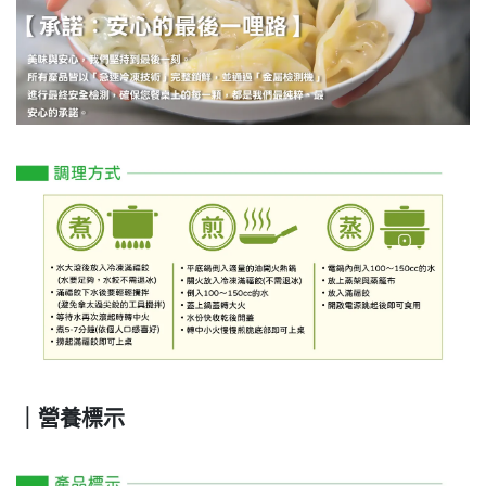
｜營養標示