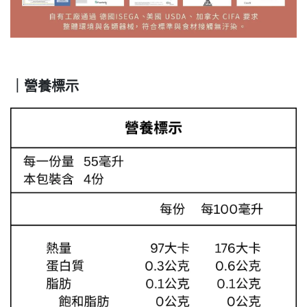
｜營養標示