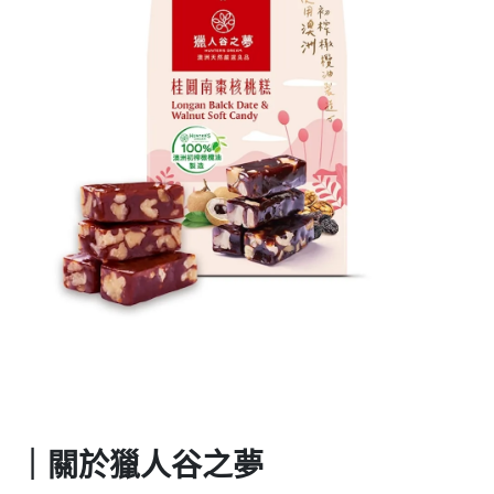
｜關於獵人谷之夢