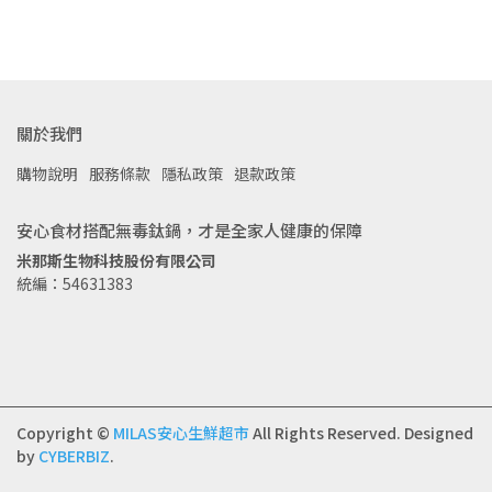
關於我們
購物說明
服務條款
隱私政策
退款政策
安心食材搭配無毒鈦鍋，才是全家人健康的保障
米那斯生物科技股份有限公司
統編：54631383
Copyright ©
MILAS安心生鮮超市
All Rights Reserved.
Designed
by
CYBERBIZ
.