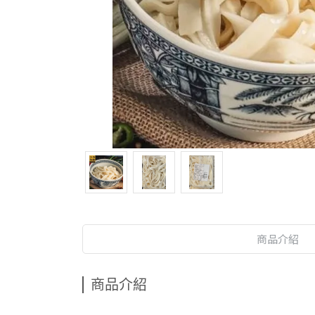
商品介紹
商品介紹