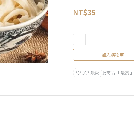
NT$35
加入購物車
加入最愛
此商品 「 最高