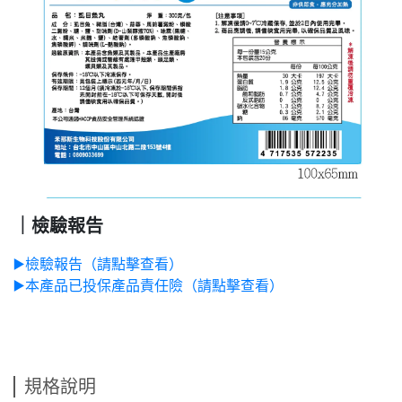
｜檢驗報告
▶️檢驗報告（請點擊查看）
▶️本產品已投保產品責任險（請點擊查看）
規格說明