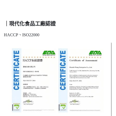
｜現代化食品工廠認證
HACCP、ISO22000