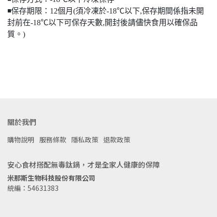
◾️保存期限：12個月(須冷凍於-18℃以下,保存期間係指未開
封前在-18℃以下可保存天數,開封後請儘快食用以確保品
質。)
關於我們
購物說明
服務條款
隱私政策
退款政策
安心食材搭配無毒鈦鍋，才是全家人健康的保障
米那斯生物科技股份有限公司
統編：54631383