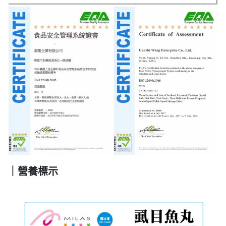
｜營養標示