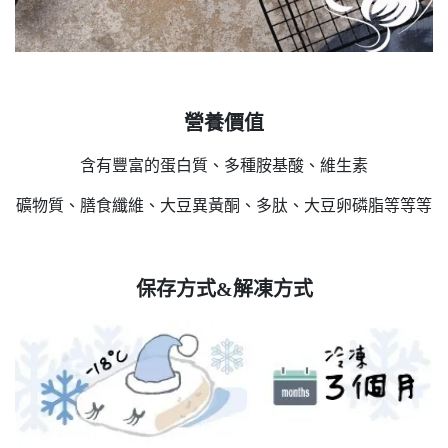
營養價值
含有豐富的蛋白質、多種胺基酸、維生素
礦物質、膳食纖維、大豆異黃酮、多肽、大豆卵磷脂等等等
保存方式&解凍方式