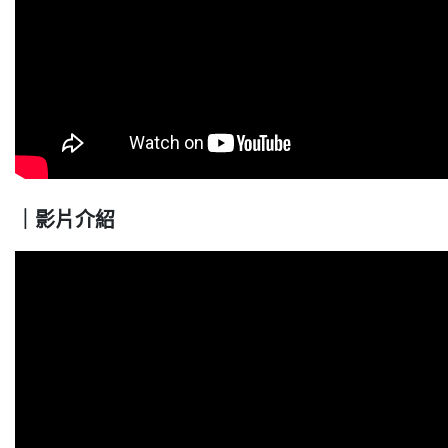
｜影片介紹