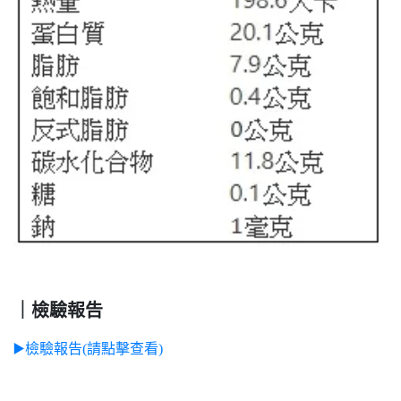
｜檢驗報告
▶️檢驗報告(請點擊查看)