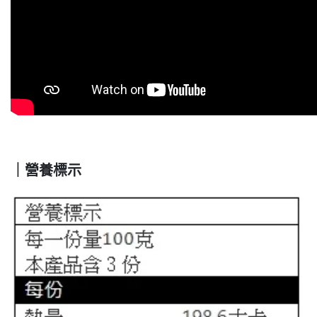
｜營養標示