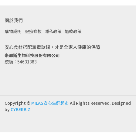
關於我們
購物說明
服務條款
隱私政策
退款政策
安心食材搭配無毒鈦鍋，才是全家人健康的保障
米那斯生物科技股份有限公司
統編：54631383
Copyright ©
MILAS安心生鮮超市
All Rights Reserved.
Designed
by
CYBERBIZ
.