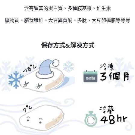
含有豐富的蛋白質、多種胺基酸、維生素
礦物質、膳食纖維、大豆異黃酮、多肽、大豆卵磷脂等等等
保存方式&解凍方式