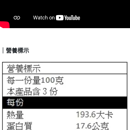
｜營養標示