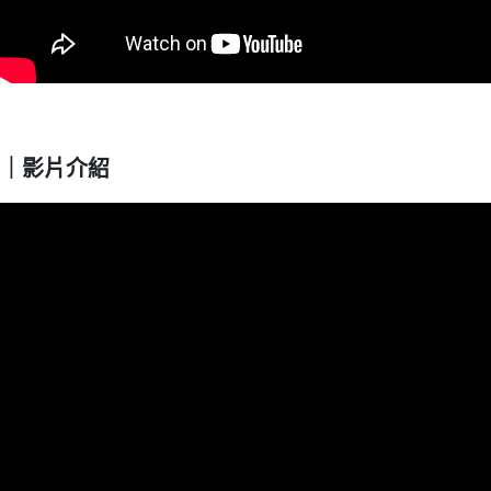
｜影片介紹