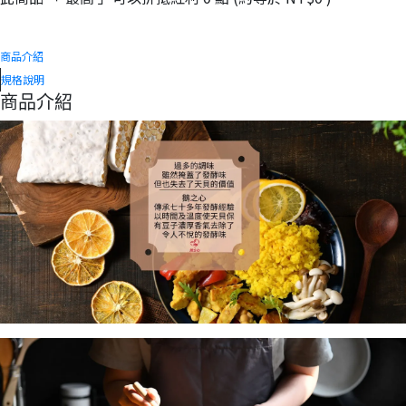
商品介紹
規格說明
商品介紹