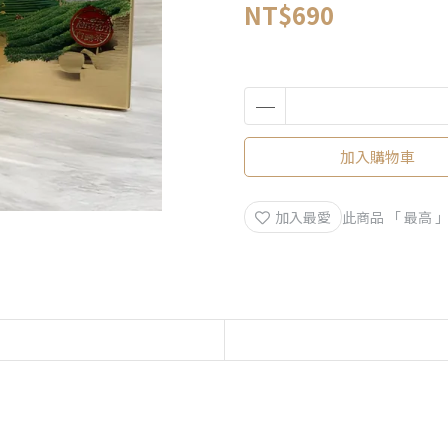
NT$690
加入購物車
加入最愛
此商品 「 最高