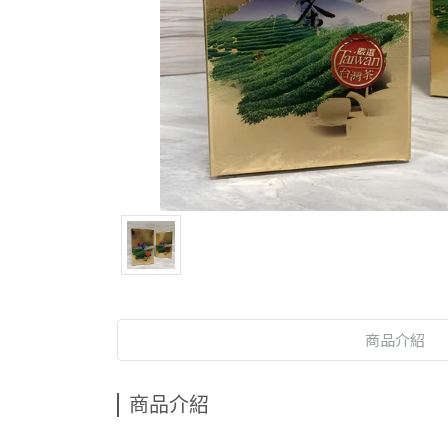
商品介紹
商品介紹