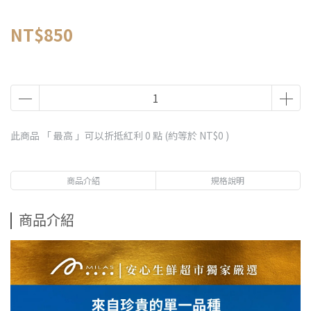
NT$850
此商品 「 最高 」可以折抵紅利
0
點 (約等於
NT$0
)
商品介紹
規格說明
商品介紹