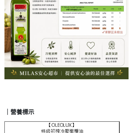
｜營養標示