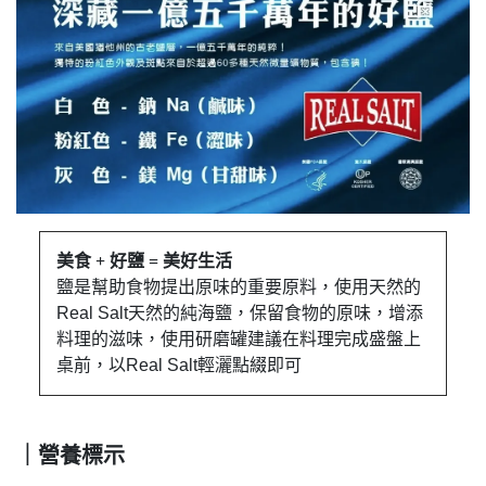
美食 + 好鹽 = 美好生活
鹽是幫助食物提出原味的重要原料，使用天然的
Real Salt天然的純海鹽，保留食物的原味，增添
料理的滋味，使用研磨罐建議在料理完成盛盤上
桌前，以Real Salt輕灑點綴即可
｜營養標示