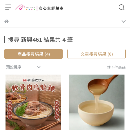
搜尋 新興461 結果共 4 筆
商品搜尋結果 (4)
文章搜尋結果 (0)
預設排序
共 4 件商品