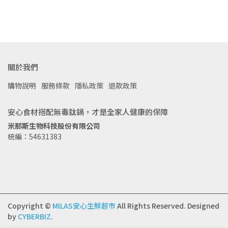
關於我們
購物說明
服務條款
隱私政策
退款政策
安心食材搭配無毒鈦鍋，才是全家人健康的保障
米那斯生物科技股份有限公司
統編：54631383
Copyright ©
MILAS安心生鮮超市
All Rights Reserved.
Designed
by
CYBERBIZ
.