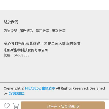
關於我們
購物說明
服務條款
隱私政策
退款政策
安心食材搭配無毒鈦鍋，才是全家人健康的保障
米那斯生物科技股份有限公司
統編：54631383
Copyright ©
MILAS安心生鮮超市
All Rights Reserved.
Designed
by
CYBERBIZ
.
已售完，貨到通知我