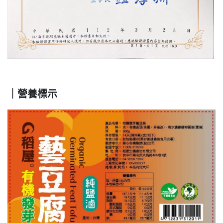
｜營養標示