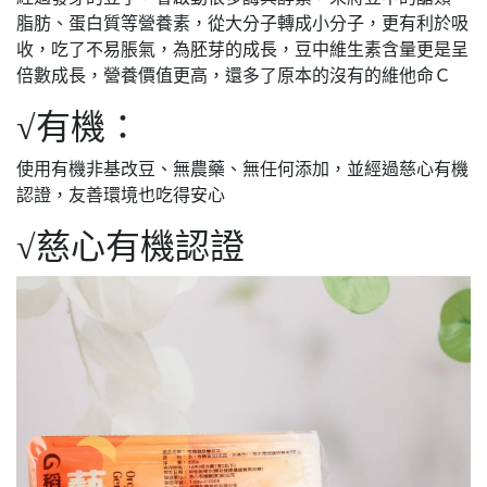
脂肪、蛋白質等營養素，從大分子轉成小分子，更有利於吸
收，吃了不易脹氣，為胚芽的成長，豆中維生素含量更是呈
倍數成長，營養價值更高，還多了原本的沒有的維他命Ｃ
√有機：
使用有機非基改豆、無農藥、無任何添加，並經過慈心有機
認證，友善環境也吃得安心
√慈心有機認證