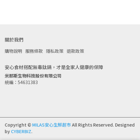
關於我們
購物說明
服務條款
隱私政策
退款政策
安心食材搭配無毒鈦鍋，才是全家人健康的保障
米那斯生物科技股份有限公司
統編：54631383
Copyright ©
MILAS安心生鮮超市
All Rights Reserved.
Designed
by
CYBERBIZ
.