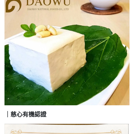
｜慈心有機認證